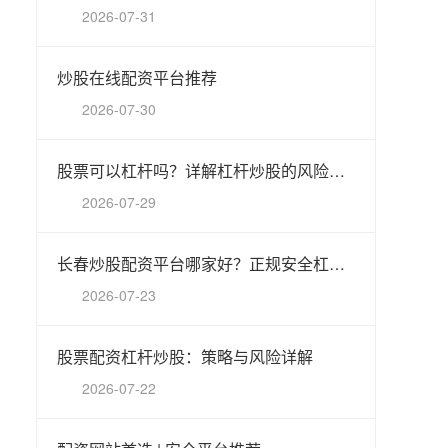
2026-07-31
炒股在线配资平台推荐
2026-07-30
股票可以杠杆吗？详解杠杆炒股的风险与门槛
2026-07-29
长春炒股配资平台哪家好？正规安全杠杆服务推荐
2026-07-23
股票配资杠杆炒股：策略与风险详解
2026-07-22