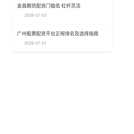
金昌期货配资门槛低 杠杆灵活
2026-07-03
广州股票配资平台正规排名及选择指南
2026-07-01