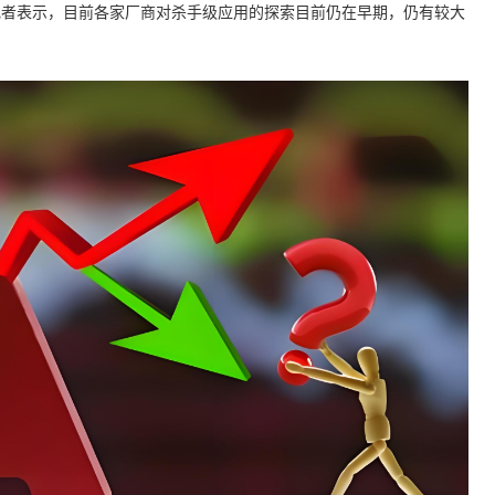
者表示，目前各家厂商对杀手级应用的探索目前仍在早期，仍有较大