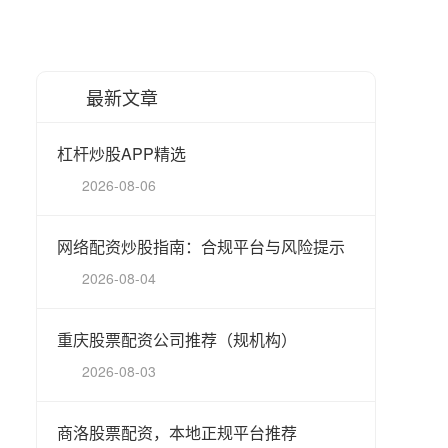
最新文章
杠杆炒股APP精选
2026-08-06
网络配资炒股指南：合规平台与风险提示
2026-08-04
重庆股票配资公司推荐（规机构）
2026-08-03
商洛股票配资，本地正规平台推荐