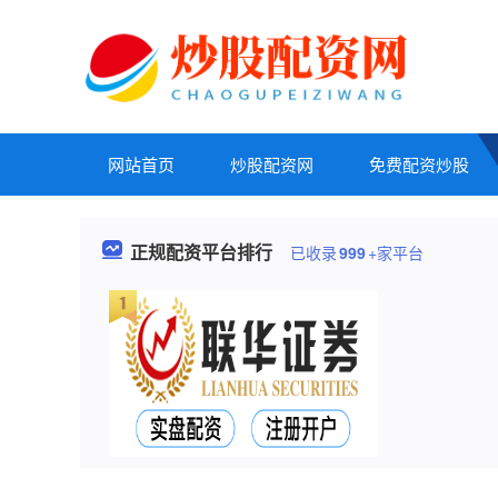
网站首页
炒股配资网
免费配资炒股
正规配资平台排行
已收录
999
+家平台