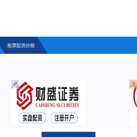
股票配资炒股