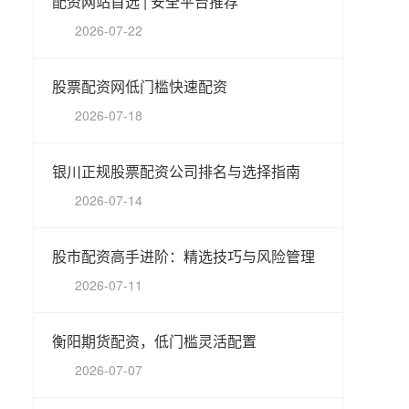
配资网站首选 | 安全平台推荐
2026-07-22
股票配资网低门槛快速配资
2026-07-18
银川正规股票配资公司排名与选择指南
2026-07-14
股市配资高手进阶：精选技巧与风险管理
2026-07-11
衡阳期货配资，低门槛灵活配置
2026-07-07