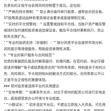
负责任的正规平台会将风险控制置于首位。这包括：
* **严格的持仓限制：** 禁止满仓操作单只股票，通常会对创业板、
ST股等高波动品种有更高保证金要求或直接限制交易。
* **实时的平仓预警线：** 设置警戒线和平仓线，当账户资产触及警
戒线时及时通知投资者追加保证金，触及平仓线时果断执行，防止
损失无限扩大。
* **专业的投研支持（非强制）：** 部分优质平台会提供市场分析、
风险提示等增值服务，帮助投资者理性决策。
5. **专业的客户服务与合同规范**
优质的客服团队能及时解答疑问、处理问题。在签约前，务必仔细
阅读并理解**电子或纸质配资合同**的所有条款，特别是关于权利义
务、风险揭示、平仓规则和纠纷解决方式的部分。合同条款公平公
正是平台正规性的重要体现。
### 郑州投资者选择平台的实用建议
* **实地考察：** 如果条件允许，对位于郑州的配资公司进行实地走
访，直观感受其办公环境与专业程度。
* **小额试水：** 初步选定平台后，不建议立即投入大资金。可先用
小笔资金进行一段时间的试操作，全面测试其充值、交易、提现的