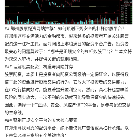
## 郑州股票配资网站推荐：如何甄别正规安全的杠杆炒股平台？
在郑州这座充满活力的金融都市，越来越多的投资者开始关注股票
配资这一杠杆工具。面对网络上琳琅满目的配资平台广告，投资者
最关心的问题莫过于：**哪些是正规安全的杠杆炒股平台？** 本文将
为您深入解析，并提供关键的甄别指南。
### 理解股票配资：机遇与风险并存
股票配资，本质上是投资者向配资公司缴纳一定保证金，以获得数
倍于此的资金进行股票交易的行为。它放大了投资者的交易能力，
在市场行情向好时，能显著提升盈利空间。然而，高杠杆也意味着
风险的同步放大，一次不利的波动就可能导致保证金的快速损失。
因此，选择一个**正规、安全、风控严谨**的平台，是参与配资交易
的生命线。
### 甄别正规安全平台的五大核心要素
在郑州寻找可靠的配资平台，绝不能仅凭广告语或高杠杆承诺。以
下是您必须考察的五个关键维度：