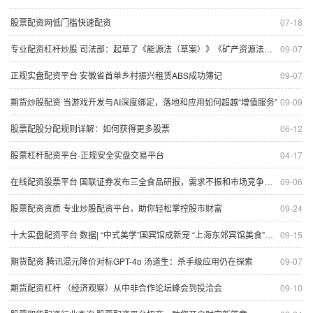
股票配资网低门槛快速配资
07-18
专业配资杠杆炒股 司法部：起草了《能源法（草案）》《矿产资源法（修订草案）》 目前都已经提请全国人大常委会审议
09-07
正规实盘配资平台 安徽省首单乡村振兴租赁ABS成功簿记
09-07
期货炒股配资 当游戏开发与AI深度绑定，落地和应用如何超越“增值服务”
09-09
股票配股分配规则详解：如何获得更多股票
06-12
股票杠杆配资平台-正规安全实盘交易平台
04-17
在线配资股票平台 国联证券发布三全食品研报，需求不振和市场竞争之下持续承压
09-06
股票配资资质 专业炒股配资平台，助你轻松掌控股市财富
09-24
十大实盘配资平台 数据| “中式美学”国宾馆成新宠 “上海东郊宾馆美食”搜索量同比上涨1040%
09-15
期货配资 腾讯混元降价对标GPT-4o 汤道生：杀手级应用仍在探索
09-07
期货配资杠杆 （经济观察）从中非合作论坛峰会到投洽会
09-10