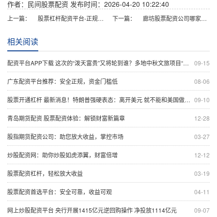
作者：民间股票配资
发布时间：2026-04-20 10:22:40
上一篇：
股票杠杆配资平台-正规安全实盘交易平台
下一篇：
廊坊股票配资公司哪家正规？专业平台服务详解
相关阅读
配资平台APP下载 这次的“泼天富贵”又将轮到谁？多地中秋文旅项目“大戏开锣”
09-15
广东配资平台推荐：安全正规，资金门槛低
08-06
股票开通杠杆 最新消息！特朗普强硬表态：离开美元 就不能和美国做生意了 商品征收100%关税
09-10
青岛期货配资 股票配资体验：解锁财富新篇章
12-28
股指期货配资公司：助您放大收益，掌控市场
03-27
炒股配资网：助你炒股如虎添翼，财富倍增
12-12
股票配资杠杆，轻松放大收益
03-19
股票配资首选平台：安全可靠，收益可观
04-11
网上炒股配资平台 央行开展1415亿元逆回购操作 净投放1114亿元
09-07