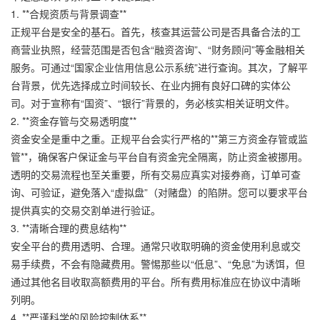
1. **合规资质与背景调查**
正规平台是安全的基石。首先，核查其运营公司是否具备合法的工
商营业执照，经营范围是否包含“融资咨询”、“财务顾问”等金融相关
服务。可通过“国家企业信用信息公示系统”进行查询。其次，了解平
台背景，优先选择成立时间较长、在业内拥有良好口碑的实体公
司。对于宣称有“国资”、“银行”背景的，务必核实相关证明文件。
2. **资金存管与交易透明度**
资金安全是重中之重。正规平台会实行严格的**第三方资金存管或监
管**，确保客户保证金与平台自有资金完全隔离，防止资金被挪用。
透明的交易流程也至关重要，所有交易应真实对接券商，订单可查
询、可验证，避免落入“虚拟盘”（对赌盘）的陷阱。您可以要求平台
提供真实的交易交割单进行验证。
3. **清晰合理的费息结构**
安全平台的费用透明、合理。通常只收取明确的资金使用利息或交
易手续费，不会有隐藏费用。警惕那些以“低息”、“免息”为诱饵，但
通过其他名目收取高额费用的平台。所有费用标准应在协议中清晰
列明。
4. **严谨科学的风险控制体系**