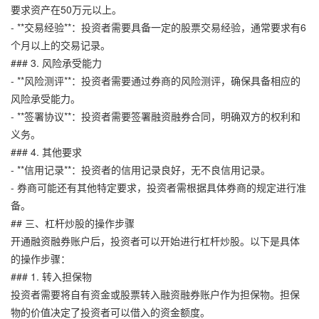
要求资产在50万元以上。
- **交易经验**：投资者需要具备一定的股票交易经验，通常要求有6
个月以上的交易记录。
### 3. 风险承受能力
- **风险测评**：投资者需要通过券商的风险测评，确保具备相应的
风险承受能力。
- **签署协议**：投资者需要签署融资融券合同，明确双方的权利和
义务。
### 4. 其他要求
- **信用记录**：投资者的信用记录良好，无不良信用记录。
- 券商可能还有其他特定要求，投资者需根据具体券商的规定进行准
备。
## 三、杠杆炒股的操作步骤
开通融资融券账户后，投资者可以开始进行杠杆炒股。以下是具体
的操作步骤：
### 1. 转入担保物
投资者需要将自有资金或股票转入融资融券账户作为担保物。担保
物的价值决定了投资者可以借入的资金额度。