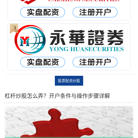
股票配资炒股
杠杆炒股怎么弄？开户条件与操作步骤详解