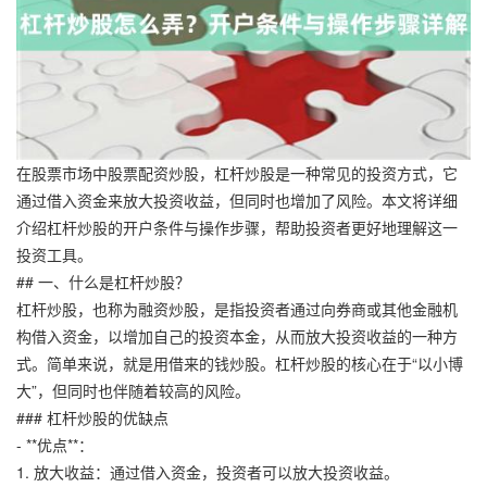
在股票市场中股票配资炒股，杠杆炒股是一种常见的投资方式，它
通过借入资金来放大投资收益，但同时也增加了风险。本文将详细
介绍杠杆炒股的开户条件与操作步骤，帮助投资者更好地理解这一
投资工具。
## 一、什么是杠杆炒股？
杠杆炒股，也称为融资炒股，是指投资者通过向券商或其他金融机
构借入资金，以增加自己的投资本金，从而放大投资收益的一种方
式。简单来说，就是用借来的钱炒股。杠杆炒股的核心在于“以小博
大”，但同时也伴随着较高的风险。
### 杠杆炒股的优缺点
- **优点**：
1. 放大收益：通过借入资金，投资者可以放大投资收益。