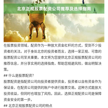
在股票投资领域，配资作为一种放大资金杠杆的方式，受到不少投
资者的关注。对于身处北京的投资者而言，选择一家正规、可靠的
股票配资公司至关重要。本文将为您提供北京正规股票配资公司的
推荐信息，并分享实用的选择指南，帮助您规避风险，做出明智决
策。
## 什么是股票配资？
股票配资是指配资公司向投资者提供资金，投资者以自有资金作为
保证金，在配资公司提供的账户中进行股票交易。这种方式能放大
投资收益，但同时也增加了风险。因此，选择正规配资公司是保障
资金安全的第一步。
## 北京正规股票配资公司的特点