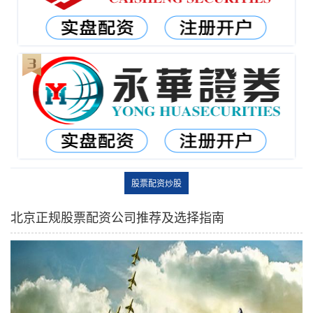
股票配资炒股
北京正规股票配资公司推荐及选择指南