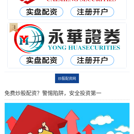
炒股配资网
免费炒股配资？警惕陷阱，安全投资第一